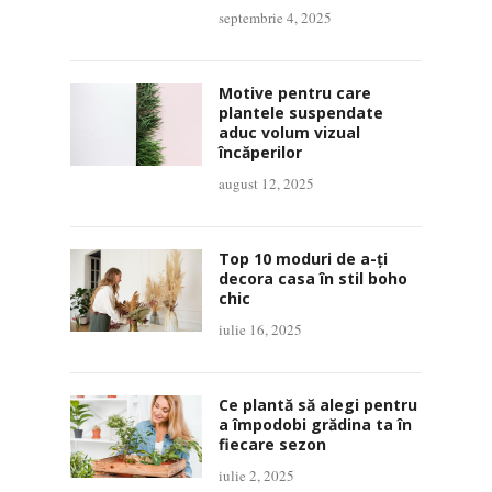
septembrie 4, 2025
Motive pentru care
plantele suspendate
aduc volum vizual
încăperilor
august 12, 2025
Top 10 moduri de a-ți
decora casa în stil boho
chic
iulie 16, 2025
Ce plantă să alegi pentru
a împodobi grădina ta în
fiecare sezon
iulie 2, 2025