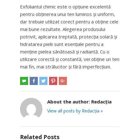
Exfoliantul chimic este o opțiune excelentă
pentru obținerea unui ten luminos și uniform,
dar trebuie utilizat corect pentru a obține cele
mai bune rezultate. Alegerea produsului
potrivit, aplicarea treptată, protecția solară și
hidratarea pielii sunt esențiale pentru a
menține pielea sănătoasă și radiantă. Cu o
utilizare corectă și constantă, vei obține un ten
mai fin, mai strălucitor și fără imperfecțiuni.
About the author:
Redacția
View all posts by Redacția »
Related Posts