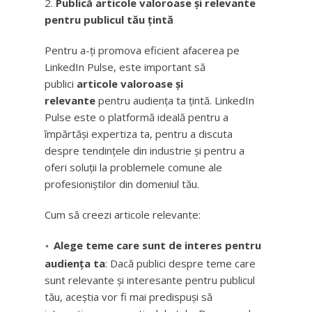
Publică articole valoroase și relevante
pentru publicul tău țintă
Pentru a-ți promova eficient afacerea pe
LinkedIn Pulse, este important să
publici
articole valoroase și
relevante
pentru audiența ta țintă. LinkedIn
Pulse este o platformă ideală pentru a
împărtăși expertiza ta, pentru a discuta
despre tendințele din industrie și pentru a
oferi soluții la problemele comune ale
profesioniștilor din domeniul tău.
Cum să creezi articole relevante:
Alege teme care sunt de interes pentru
audiența ta
: Dacă publici despre teme care
sunt relevante și interesante pentru publicul
tău, aceștia vor fi mai predispuși să