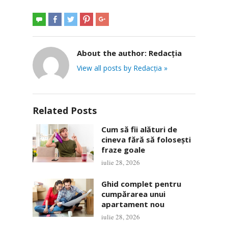
About the author:
Redacția
View all posts by Redacția »
Related Posts
Cum să fii alături de
cineva fără să folosești
fraze goale
iulie 28, 2026
Ghid complet pentru
cumpărarea unui
apartament nou
iulie 28, 2026