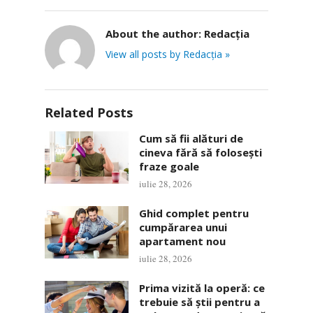
About the author:
Redacția
View all posts by Redacția »
Related Posts
Cum să fii alături de
cineva fără să folosești
fraze goale
iulie 28, 2026
Ghid complet pentru
cumpărarea unui
apartament nou
iulie 28, 2026
Prima vizită la operă: ce
trebuie să știi pentru a