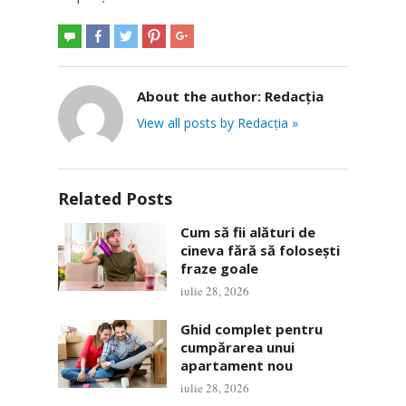
About the author:
Redacția
View all posts by Redacția »
Related Posts
Cum să fii alături de
cineva fără să folosești
fraze goale
iulie 28, 2026
Ghid complet pentru
cumpărarea unui
apartament nou
iulie 28, 2026