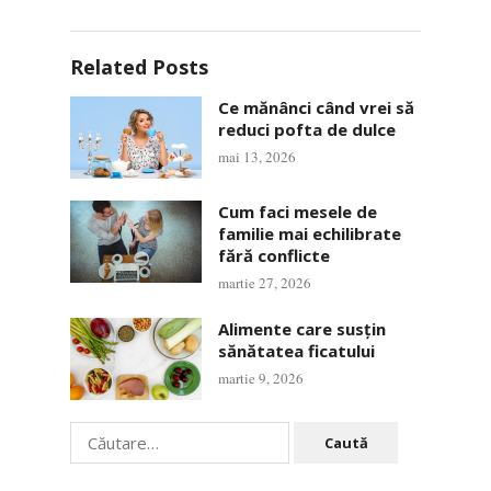
Related Posts
Ce mănânci când vrei să
reduci pofta de dulce
mai 13, 2026
Cum faci mesele de
familie mai echilibrate
fără conflicte
martie 27, 2026
Alimente care susțin
sănătatea ficatului
martie 9, 2026
Caută
după: