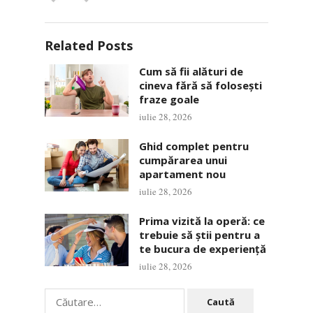
Related Posts
Cum să fii alături de
cineva fără să folosești
fraze goale
iulie 28, 2026
Ghid complet pentru
cumpărarea unui
apartament nou
iulie 28, 2026
Prima vizită la operă: ce
trebuie să știi pentru a
te bucura de experiență
iulie 28, 2026
Caută